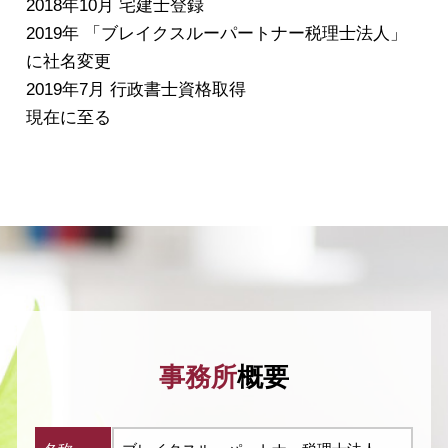
2018年10月 宅建士登録
2019年 「ブレイクスルーパートナー税理士法人」
に社名変更
2019年7月 行政書士資格取得
現在に至る
事務所
概要