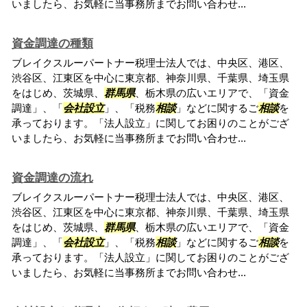
いましたら、お気軽に当事務所までお問い合わせ...
資金調達の種類
ブレイクスルーパートナー税理士法人では、中央区、港区、
渋谷区、江東区を中心に東京都、神奈川県、千葉県、埼玉県
をはじめ、茨城県、
群馬県
、栃木県の広いエリアで、「資金
調達」、「
会社設立
」、「税務
相談
」などに関するご
相談
を
承っております。「法人設立」に関してお困りのことがござ
いましたら、お気軽に当事務所までお問い合わせ...
資金調達の流れ
ブレイクスルーパートナー税理士法人では、中央区、港区、
渋谷区、江東区を中心に東京都、神奈川県、千葉県、埼玉県
をはじめ、茨城県、
群馬県
、栃木県の広いエリアで、「資金
調達」、「
会社設立
」、「税務
相談
」などに関するご
相談
を
承っております。「法人設立」に関してお困りのことがござ
いましたら、お気軽に当事務所までお問い合わせ...