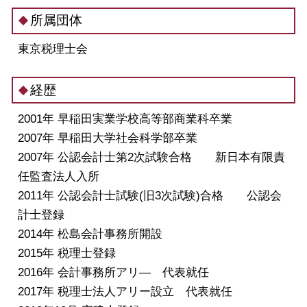
所属団体
東京税理士会
経歴
2001年 早稲田実業学校高等部商業科卒業
2007年 早稲田大学社会科学部卒業
2007年 公認会計士第2次試験合格 新日本有限責
任監査法人入所
2011年 公認会計士試験(旧3次試験)合格 公認会
計士登録
2014年 松島会計事務所開設
2015年 税理士登録
2016年 会計事務所アリ― 代表就任
2017年 税理士法人アリー設立 代表就任