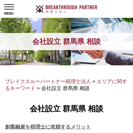
会社設立 群馬県 相談
ブレイクスルーパートナー税理士法人
>
エリアに関す
るキーワード
>
会社設立 群馬県 相談
会社設立 群馬県 相談
創業融資を税理士に依頼するメリット