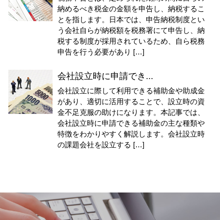
納めるべき税金の金額を申告し、納税するこ
とを指します。日本では、申告納税制度とい
う会社自らが納税額を税務署にて申告し、納
税する制度が採用されているため、自ら税務
申告を行う必要があり […]
会社設立時に申請でき...
会社設立に際して利用できる補助金や助成金
があり、適切に活用することで、設立時の資
金不足克服の助けになります。本記事では、
会社設立時に申請できる補助金の主な種類や
特徴をわかりやすく解説します。会社設立時
の課題会社を設立する […]