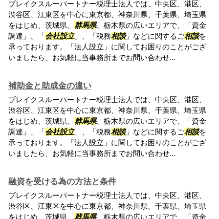
ブレイクスルーパートナー税理士法人では、中央区、港区、
渋谷区、江東区を中心に東京都、神奈川県、千葉県、埼玉県
をはじめ、茨城県、
群馬県
、栃木県の広いエリアで、「資金
調達」、「
会社設立
」、「税務
相談
」などに関するご
相談
を
承っております。「法人設立」に関してお困りのことがござ
いましたら、お気軽に当事務所までお問い合わせ...
補助金と助成金の違い
ブレイクスルーパートナー税理士法人では、中央区、港区、
渋谷区、江東区を中心に東京都、神奈川県、千葉県、埼玉県
をはじめ、茨城県、
群馬県
、栃木県の広いエリアで、「資金
調達」、「
会社設立
」、「税務
相談
」などに関するご
相談
を
承っております。「法人設立」に関してお困りのことがござ
いましたら、お気軽に当事務所までお問い合わせ...
融資を受ける為の方法と条件
ブレイクスルーパートナー税理士法人では、中央区、港区、
渋谷区、江東区を中心に東京都、神奈川県、千葉県、埼玉県
をはじめ、茨城県、
群馬県
、栃木県の広いエリアで、「資金