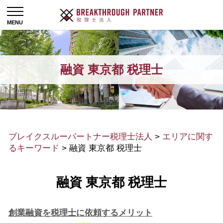
融資 東京都 税理士
ブレイクスルーパートナー税理士法人
>
エリアに関す
るキーワード
>
融資 東京都 税理士
融資 東京都 税理士
創業融資を税理士に依頼するメリット