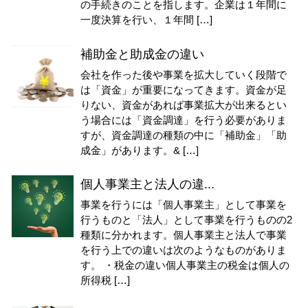
の手続きのことを指します。企業は１年間に
一度決算を行い、１年間 […]
補助金と助成金の違い
会社を作った後や事業を拡大していく段階で
は「資金」が重要になってきます。資金が足
りない、資金があれば事業拡大が出来るとい
う場合には「資金調達」を行う必要がありま
すが、資金調達の種類の中に「補助金」「助
成金」があります。& […]
個人事業主と法人の違...
事業を行うには「個人事業主」として事業を
行うものと「法人」として事業を行うものの2
種類に分かれます。個人事業主と法人で事業
を行う上での違いは次のようなものがありま
す。 ・税金の違い個人事業主の税金は個人の
所得税 […]