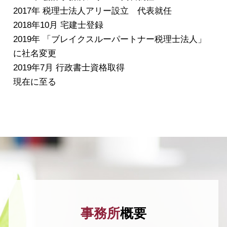
2017年 税理士法人アリー設立 代表就任
2018年10月 宅建士登録
2019年 「ブレイクスルーパートナー税理士法人」
に社名変更
2019年7月 行政書士資格取得
現在に至る
事務所
概要