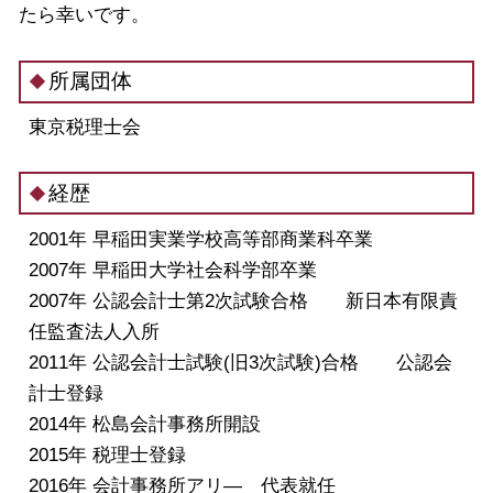
たら幸いです。
所属団体
東京税理士会
経歴
2001年 早稲田実業学校高等部商業科卒業
2007年 早稲田大学社会科学部卒業
2007年 公認会計士第2次試験合格 新日本有限責
任監査法人入所
2011年 公認会計士試験(旧3次試験)合格 公認会
計士登録
2014年 松島会計事務所開設
2015年 税理士登録
2016年 会計事務所アリ― 代表就任