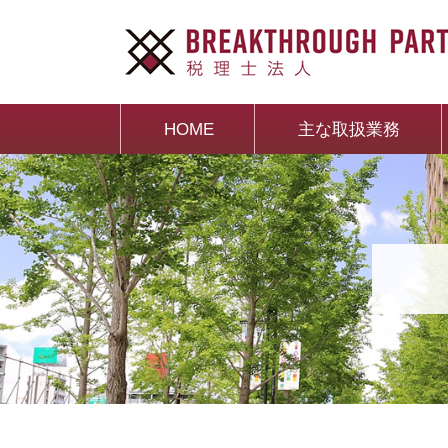
HOME
主な取扱業務