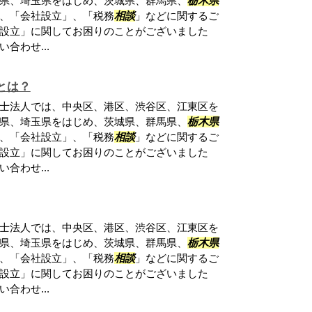
県、埼玉県をはじめ、茨城県、群馬県、
栃木県
、「会社設立」、「税務
相談
」などに関するご
設立」に関してお困りのことがございました
合わせ...
とは？
士法人では、中央区、港区、渋谷区、江東区を
県、埼玉県をはじめ、茨城県、群馬県、
栃木県
、「会社設立」、「税務
相談
」などに関するご
設立」に関してお困りのことがございました
合わせ...
士法人では、中央区、港区、渋谷区、江東区を
県、埼玉県をはじめ、茨城県、群馬県、
栃木県
、「会社設立」、「税務
相談
」などに関するご
設立」に関してお困りのことがございました
合わせ...