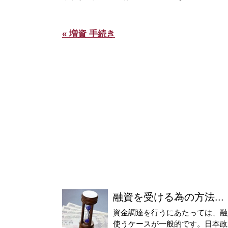
« 増資 手続き
融資を受ける為の方法...
資金調達を行うにあたっては、融
使うケースが一般的です。日本政