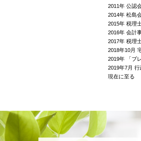
2011年 
2014年 松
2015年 税理
2016年 会
2017年 税
2018年10月
2019年 
2019年7月
現在に至る