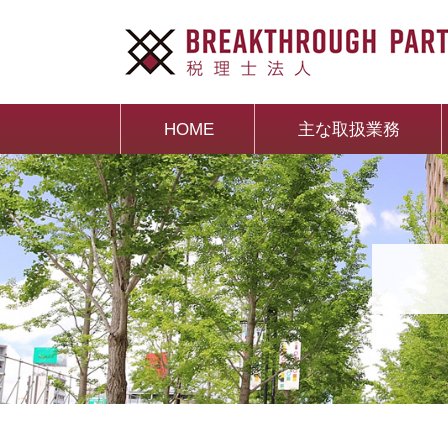
HOME
主な取扱業務