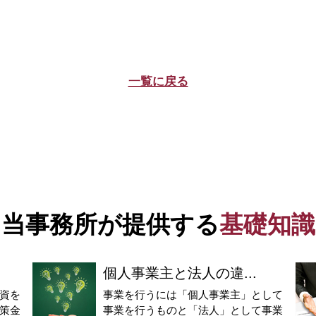
一覧に戻る
当事務所が提供する
基礎知識
個人事業主と法人の違...
資を
事業を行うには「個人事業主」として
策金
事業を行うものと「法人」として事業