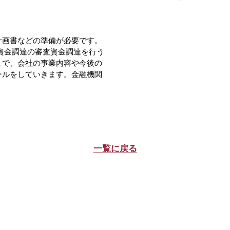
計画書などの準備が必要です。
資金調達の審査資金調達を行う
こで、会社の事業内容や今後の
ールをしていきます。金融機関
一覧に戻る