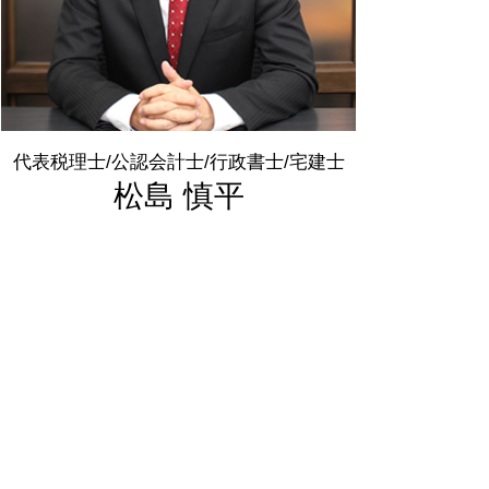
代表税理士/公認会計士/行政書士/宅建士
松島 慎平