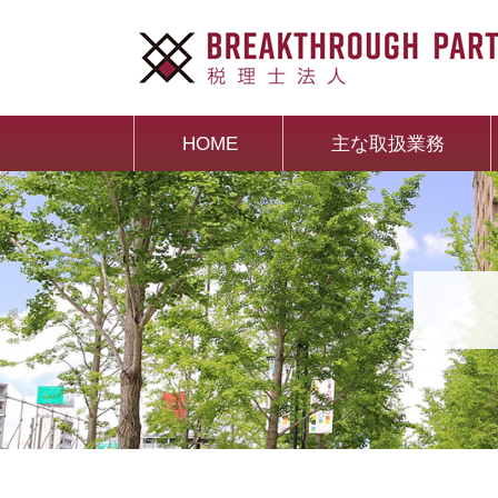
HOME
主な取扱業務