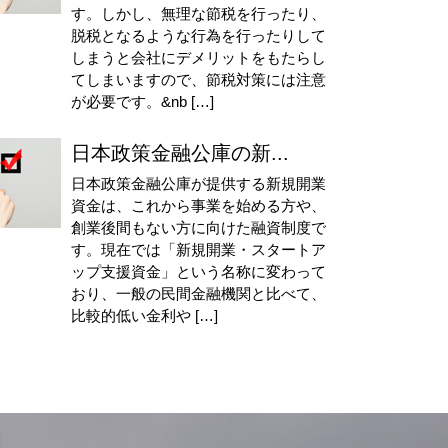
す。しかし、無理な節税を行ったり、
脱税となるような行為を行ったりして
しまうと会社にデメリットをもたらし
てしまいますので、節税対策には注意
が必要です。&nb […]
日本政策金融公庫の新...
日本政策金融公庫が提供する新規開業
資金は、これから事業を始める方や、
創業後間もない方に向けた融資制度で
す。現在では「新規開業・スタートア
ップ支援資金」という名称に変わって
おり、一般の民間金融機関と比べて、
比較的低い金利や […]