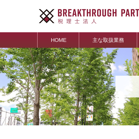
HOME
主な取扱業務