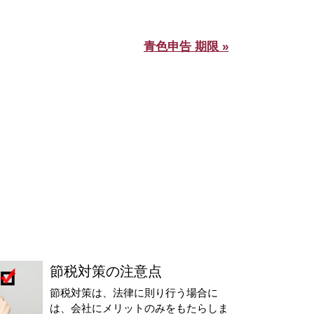
青色申告 期限 »
節税対策の注意点
節税対策は、法律に則り行う場合に
は、会社にメリットのみをもたらしま