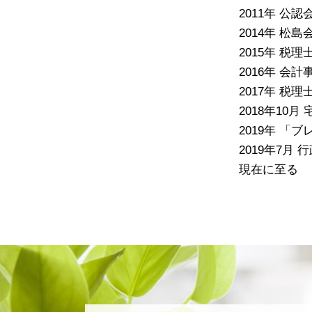
2011年 
2014年 松
2015年 税理
2016年 会
2017年 税
2018年10月
2019年 
2019年7月
現在に至る