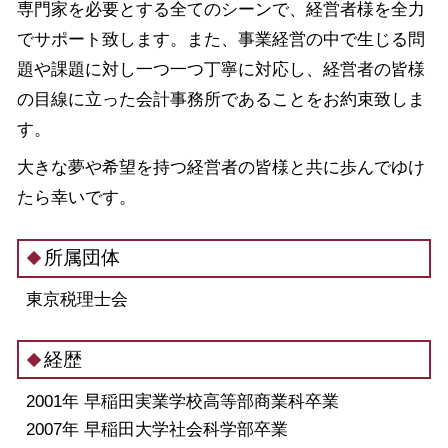
専門家を必要とする全てのシーンで、経営者様を全力
でサポート致します。また、事業経営の中で生じる問
題や課題に対し一つ一つ丁寧に対応し、経営者の皆様
の目線に立った会計事務所であることをお約束致しま
す。
大きな夢や希望を持つ経営者の皆様と共に歩んでゆけ
たら幸いです。
所属団体
東京税理士会
経歴
2001年 早稲田実業学校高等部商業科卒業
2007年 早稲田大学社会科学部卒業