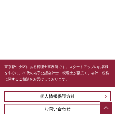
東京都中央区にある税理士事務所です。スタートアップのお客様
を中心に、30代の若手公認会計士・税理士が幅広く、会計・税務
に関するご相談をお受けしております。
個人情報保護方針
お問い合わせ