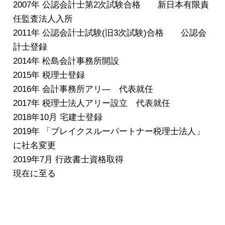
2007年 公認会計士第2次試験合格 新日本有限責
任監査法人入所
2011年 公認会計士試験(旧3次試験)合格 公認会
計士登録
2014年 松島会計事務所開設
2015年 税理士登録
2016年 会計事務所アリ― 代表就任
2017年 税理士法人アリー設立 代表就任
2018年10月 宅建士登録
2019年 「ブレイクスルーパートナー税理士法人」
に社名変更
2019年7月 行政書士資格取得
現在に至る