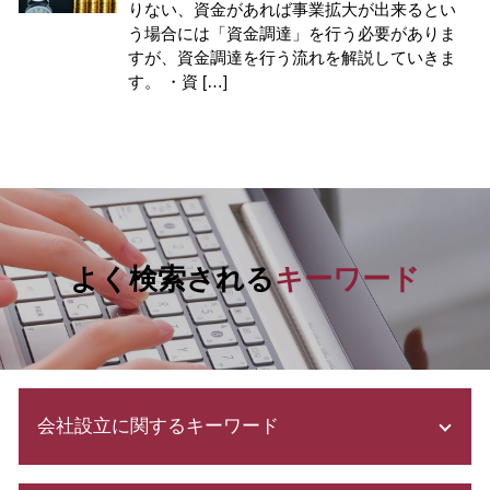
りない、資金があれば事業拡大が出来るとい
う場合には「資金調達」を行う必要がありま
すが、資金調達を行う流れを解説していきま
す。 ・資 […]
よく検索される
キーワード
会社設立に関するキーワード