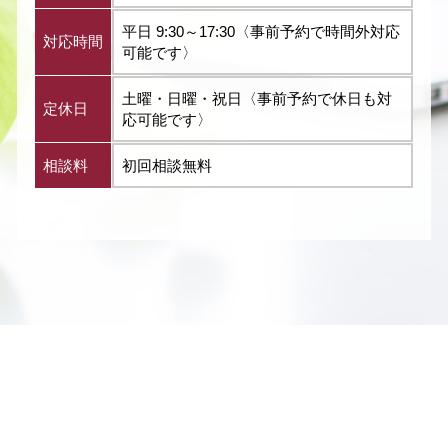
平日 9:30～17:30〈事前予約で時間外対応
対応時間
可能です〉
土曜・日曜・祝日〈事前予約で休日も対
定休日
応可能です〉
相談料
初回相談無料