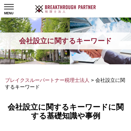
会社設立に関するキーワード
ブレイクスルーパートナー税理士法人
>
会社設立に関
するキーワード
会社設立に関するキーワードに関
する基礎知識や事例