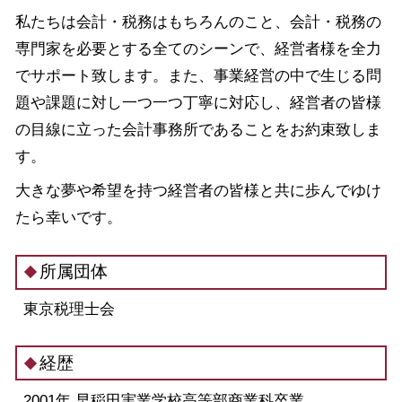
私たちは会計・税務はもちろんのこと、会計・税務の
専門家を必要とする全てのシーンで、経営者様を全力
でサポート致します。また、事業経営の中で生じる問
題や課題に対し一つ一つ丁寧に対応し、経営者の皆様
の目線に立った会計事務所であることをお約束致しま
す。
大きな夢や希望を持つ経営者の皆様と共に歩んでゆけ
たら幸いです。
所属団体
東京税理士会
経歴
2001年 早稲田実業学校高等部商業科卒業