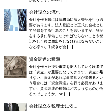
会社設立の流れ
会社を作る際には法務局に法人登記を行う必
要があります。法人登記とは正式に会社とし
て登録をする行為のことを言いますが、登記
をする前に準備しなければならないことや登
記をした後に届出をしなければならないこと
など様々な手続きが会 […]
資金調達の種類
会社を作った後や事業を拡大していく段階で
は「資金」が重要になってきます。資金が足
りない、資金があれば事業拡大が出来るとい
う場合には「資金調達」を行う必要がありま
すが、資金調達の種類はどのようなものがあ
るのでしょうか。&n […]
会社設立を税理士に依...