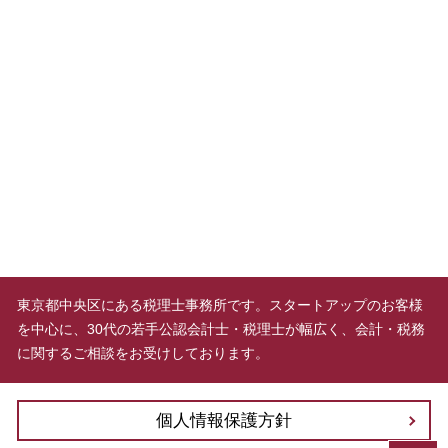
東京都中央区にある税理士事務所です。スタートアップのお客様
を中心に、30代の若手公認会計士・税理士が幅広く、会計・税務
に関するご相談をお受けしております。
個人情報保護方針