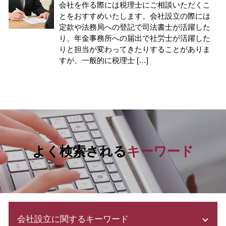
会社を作る際には税理士にご相談いただくこ
とをおすすめいたします。会社設立の際には
定款や法務局への登記で司法書士が活躍した
り、年金事務所への届出で社労士が活躍した
りと担当が変わってきたりすることがありま
すが、一般的に税理士 […]
よく検索される
キーワード
会社設立に関するキーワード