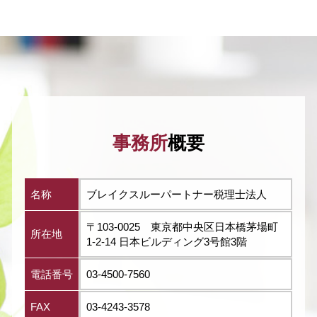
事務所
概要
名称
ブレイクスルーパートナー税理士法人
〒103-0025 東京都中央区日本橋茅場町
所在地
1-2-14 日本ビルディング3号館3階
電話番号
03-4500-7560
FAX
03-4243-3578