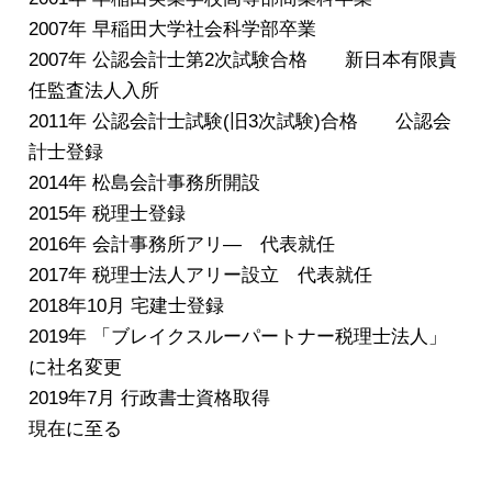
2007年 早稲田大学社会科学部卒業
2007年 公認会計士第2次試験合格 新日本有限責
任監査法人入所
2011年 公認会計士試験(旧3次試験)合格 公認会
計士登録
2014年 松島会計事務所開設
2015年 税理士登録
2016年 会計事務所アリ― 代表就任
2017年 税理士法人アリー設立 代表就任
2018年10月 宅建士登録
2019年 「ブレイクスルーパートナー税理士法人」
に社名変更
2019年7月 行政書士資格取得
現在に至る