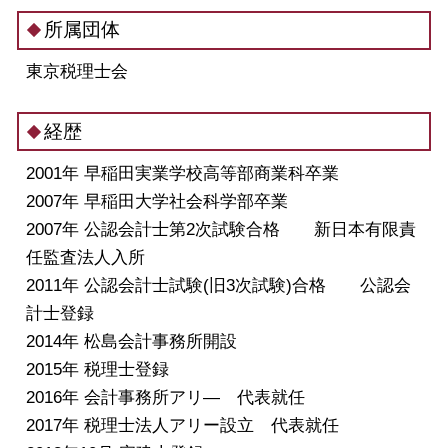
所属団体
東京税理士会
経歴
2001年 早稲田実業学校高等部商業科卒業
2007年 早稲田大学社会科学部卒業
2007年 公認会計士第2次試験合格 新日本有限責
任監査法人入所
2011年 公認会計士試験(旧3次試験)合格 公認会
計士登録
2014年 松島会計事務所開設
2015年 税理士登録
2016年 会計事務所アリ― 代表就任
2017年 税理士法人アリー設立 代表就任