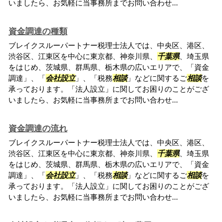
いましたら、お気軽に当事務所までお問い合わせ...
資金調達の種類
ブレイクスルーパートナー税理士法人では、中央区、港区、
渋谷区、江東区を中心に東京都、神奈川県、
千葉県
、埼玉県
をはじめ、茨城県、群馬県、栃木県の広いエリアで、「資金
調達」、「
会社設立
」、「税務
相談
」などに関するご
相談
を
承っております。「法人設立」に関してお困りのことがござ
いましたら、お気軽に当事務所までお問い合わせ...
資金調達の流れ
ブレイクスルーパートナー税理士法人では、中央区、港区、
渋谷区、江東区を中心に東京都、神奈川県、
千葉県
、埼玉県
をはじめ、茨城県、群馬県、栃木県の広いエリアで、「資金
調達」、「
会社設立
」、「税務
相談
」などに関するご
相談
を
承っております。「法人設立」に関してお困りのことがござ
いましたら、お気軽に当事務所までお問い合わせ...