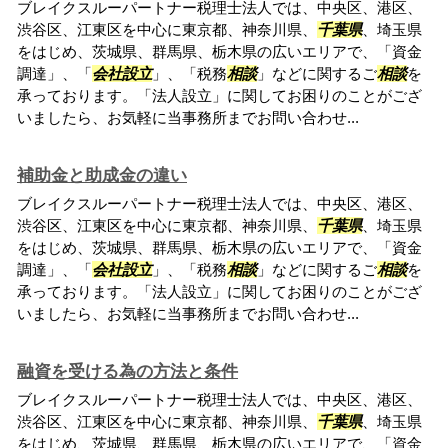
ブレイクスルーパートナー税理士法人では、中央区、港区、
渋谷区、江東区を中心に東京都、神奈川県、
千葉県
、埼玉県
をはじめ、茨城県、群馬県、栃木県の広いエリアで、「資金
調達」、「
会社設立
」、「税務
相談
」などに関するご
相談
を
承っております。「法人設立」に関してお困りのことがござ
いましたら、お気軽に当事務所までお問い合わせ...
補助金と助成金の違い
ブレイクスルーパートナー税理士法人では、中央区、港区、
渋谷区、江東区を中心に東京都、神奈川県、
千葉県
、埼玉県
をはじめ、茨城県、群馬県、栃木県の広いエリアで、「資金
調達」、「
会社設立
」、「税務
相談
」などに関するご
相談
を
承っております。「法人設立」に関してお困りのことがござ
いましたら、お気軽に当事務所までお問い合わせ...
融資を受ける為の方法と条件
ブレイクスルーパートナー税理士法人では、中央区、港区、
渋谷区、江東区を中心に東京都、神奈川県、
千葉県
、埼玉県
をはじめ、茨城県、群馬県、栃木県の広いエリアで、「資金