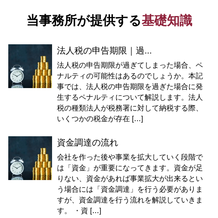
当事務所が提供する
基礎知識
法人税の申告期限｜過...
法人税の申告期限が過ぎてしまった場合、ペ
ナルティの可能性はあるのでしょうか。本記
事では、法人税の申告期限を過ぎた場合に発
生するペナルティについて解説します。法人
税の種類法人が税務署に対して納税する際、
いくつかの税金が存在 […]
資金調達の流れ
会社を作った後や事業を拡大していく段階で
は「資金」が重要になってきます。資金が足
りない、資金があれば事業拡大が出来るとい
う場合には「資金調達」を行う必要がありま
すが、資金調達を行う流れを解説していきま
す。 ・資 […]