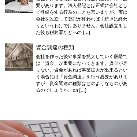
要があります。法人登記とは正式に会社とし
て登録をする行為のことを言いますが、実は
会社を設立して登記が終われば手続きは終わ
りというわけではありません。会社設立をし
た後も税務署などへの […]
資金調達の種類
会社を作った後や事業を拡大していく段階で
は「資金」が重要になってきます。資金が足
りない、資金があれば事業拡大が出来るとい
う場合には「資金調達」を行う必要がありま
すが、資金調達の種類はどのようなものがあ
るのでしょうか。&n […]