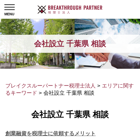
会社設立 千葉県 相談
ブレイクスルーパートナー税理士法人
>
エリアに関す
るキーワード
>
会社設立 千葉県 相談
会社設立 千葉県 相談
創業融資を税理士に依頼するメリット