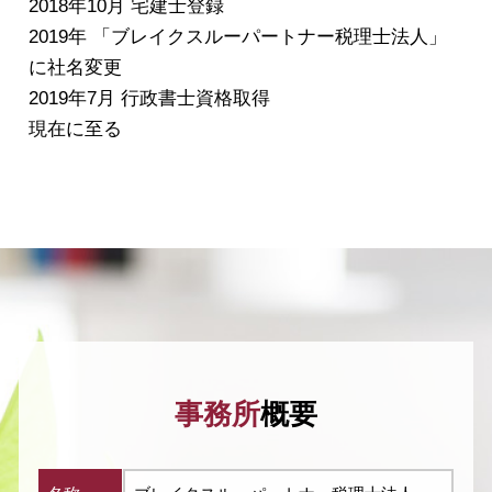
2018年10月 宅建士登録
2019年 「ブレイクスルーパートナー税理士法人」
に社名変更
2019年7月 行政書士資格取得
現在に至る
事務所
概要