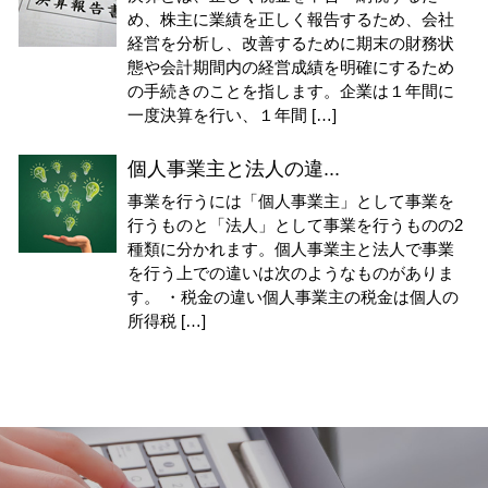
め、株主に業績を正しく報告するため、会社
経営を分析し、改善するために期末の財務状
態や会計期間内の経営成績を明確にするため
の手続きのことを指します。企業は１年間に
一度決算を行い、１年間 […]
個人事業主と法人の違...
事業を行うには「個人事業主」として事業を
行うものと「法人」として事業を行うものの2
種類に分かれます。個人事業主と法人で事業
を行う上での違いは次のようなものがありま
す。 ・税金の違い個人事業主の税金は個人の
所得税 […]