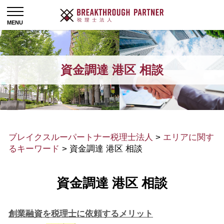
資金調達 港区 相談
ブレイクスルーパートナー税理士法人
>
エリアに関す
るキーワード
>
資金調達 港区 相談
資金調達 港区 相談
創業融資を税理士に依頼するメリット