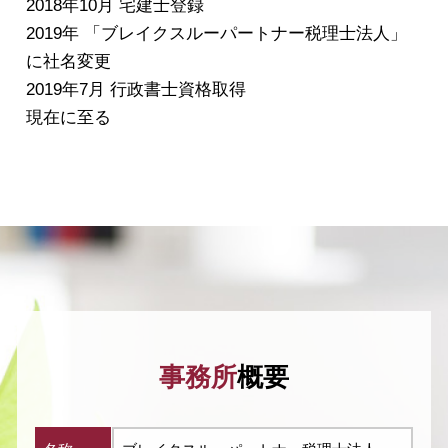
2018年10月 宅建士登録
2019年 「ブレイクスルーパートナー税理士法人」
に社名変更
2019年7月 行政書士資格取得
現在に至る
事務所
概要