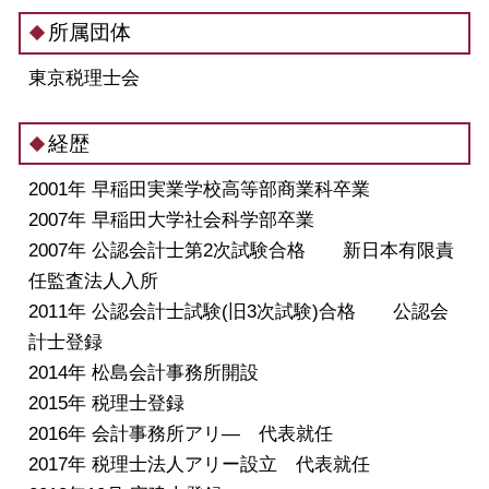
所属団体
東京税理士会
経歴
2001年 早稲田実業学校高等部商業科卒業
2007年 早稲田大学社会科学部卒業
2007年 公認会計士第2次試験合格 新日本有限責
任監査法人入所
2011年 公認会計士試験(旧3次試験)合格 公認会
計士登録
2014年 松島会計事務所開設
2015年 税理士登録
2016年 会計事務所アリ― 代表就任
2017年 税理士法人アリー設立 代表就任