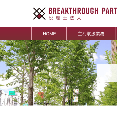
HOME
主な取扱業務