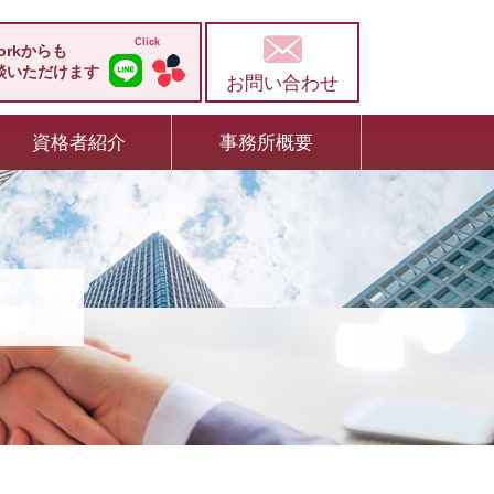
workからも
談いただけます
お問い合わせ
資格者紹介
事務所概要