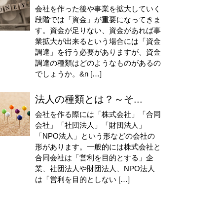
会社を作った後や事業を拡大していく
段階では「資金」が重要になってきま
す。資金が足りない、資金があれば事
業拡大が出来るという場合には「資金
調達」を行う必要がありますが、資金
調達の種類はどのようなものがあるの
でしょうか。&n […]
法人の種類とは？～そ...
会社を作る際には「株式会社」「合同
会社」「社団法人」「財団法人」
「NPO法人」という形などの会社の
形があります。一般的には株式会社と
合同会社は「営利を目的とする」企
業、社団法人や財団法人、NPO法人
は「営利を目的としない […]