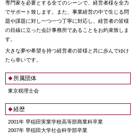
専門家を必要とする全てのシーンで、経営者様を全力
でサポート致します。また、事業経営の中で生じる問
題や課題に対し一つ一つ丁寧に対応し、経営者の皆様
の目線に立った会計事務所であることをお約束致しま
す。
大きな夢や希望を持つ経営者の皆様と共に歩んでゆけ
たら幸いです。
所属団体
東京税理士会
経歴
2001年 早稲田実業学校高等部商業科卒業
2007年 早稲田大学社会科学部卒業