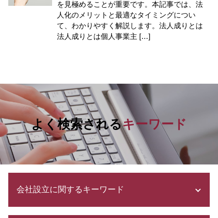
を見極めることが重要です。本記事では、法
人化のメリットと最適なタイミングについ
て、わかりやすく解説します。法人成りとは
法人成りとは個人事業主 […]
よく検索される
キーワード
会社設立に関するキーワード