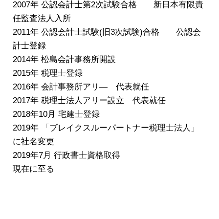
2007年 公認会計士第2次試験合格 新日本有限責
任監査法人入所
2011年 公認会計士試験(旧3次試験)合格 公認会
計士登録
2014年 松島会計事務所開設
2015年 税理士登録
2016年 会計事務所アリ― 代表就任
2017年 税理士法人アリー設立 代表就任
2018年10月 宅建士登録
2019年 「ブレイクスルーパートナー税理士法人」
に社名変更
2019年7月 行政書士資格取得
現在に至る