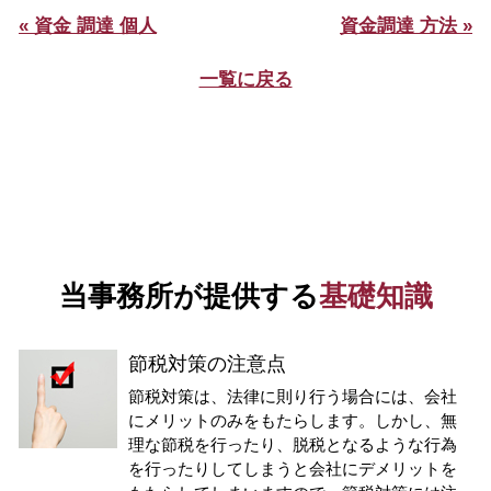
« 資金 調達 個人
資金調達 方法 »
一覧に戻る
当事務所が提供する
基礎知識
節税対策の注意点
節税対策は、法律に則り行う場合には、会社
にメリットのみをもたらします。しかし、無
理な節税を行ったり、脱税となるような行為
を行ったりしてしまうと会社にデメリットを