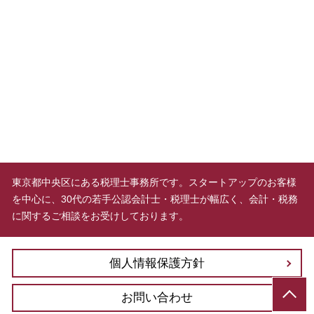
東京都中央区にある税理士事務所です。スタートアップのお客様
を中心に、30代の若手公認会計士・税理士が幅広く、会計・税務
に関するご相談をお受けしております。
個人情報保護方針
お問い合わせ