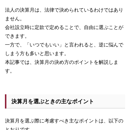
法人の決算月は、法律で決められているわけではあり
ません。
会社設立時に定款で定めることで、自由に選ぶことが
できます。
一方で、「いつでもいい」と言われると、逆に悩んで
しまう方も多いと思います。
本記事では、決算月の決め方のポイントを解説しま
す。
決算月を選ぶときの主なポイント
決算月を選ぶ際に考慮すべき主なポイントは、以下の
とおりです。