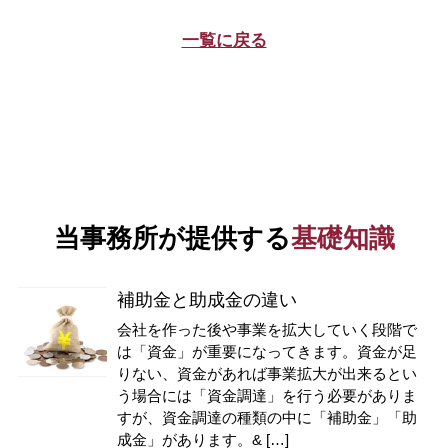
一覧に戻る
当事務所が提供する
基礎知識
補助金と助成金の違い
会社を作った後や事業を拡大していく段階で
は「資金」が重要になってきます。資金が足
りない、資金があれば事業拡大が出来るとい
う場合には「資金調達」を行う必要がありま
すが、資金調達の種類の中に「補助金」「助
成金」があります。& […]