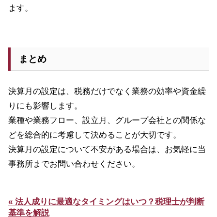
ます。
まとめ
決算月の設定は、税務だけでなく業務の効率や資金繰
りにも影響します。
業種や業務フロー、設立月、グループ会社との関係な
どを総合的に考慮して決めることが大切です。
決算月の設定について不安がある場合は、お気軽に当
事務所までお問い合わせください。
« 法人成りに最適なタイミングはいつ？税理士が判断
基準を解説