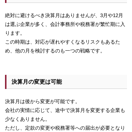
絶対に避けるべき決算月はありませんが、
3
月や
12
月
は選ぶ企業が多く、会計事務所や税務署が繁忙期に入
ります。
この時期は、対応が遅れやすくなるリスクもあるた
め、他の月を検討するのも一つの戦略です。
決算月の変更は可能
決算月は後から変更が可能です。
会社の実情に応じて、途中で決算月を変更する企業も
少なくありません。
ただし、定款の変更や税務署等への届出が必要となり