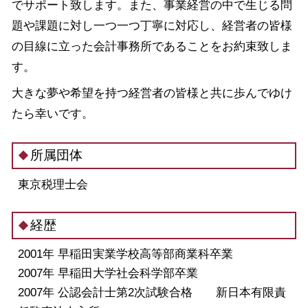
でサポート致します。また、事業経営の中で生じる問
題や課題に対し一つ一つ丁寧に対応し、経営者の皆様
の目線に立った会計事務所であることをお約束致しま
す。
大きな夢や希望を持つ経営者の皆様と共に歩んでゆけ
たら幸いです。
所属団体
東京税理士会
経歴
2001年 早稲田実業学校高等部商業科卒業
2007年 早稲田大学社会科学部卒業
2007年 公認会計士第2次試験合格 新日本有限責