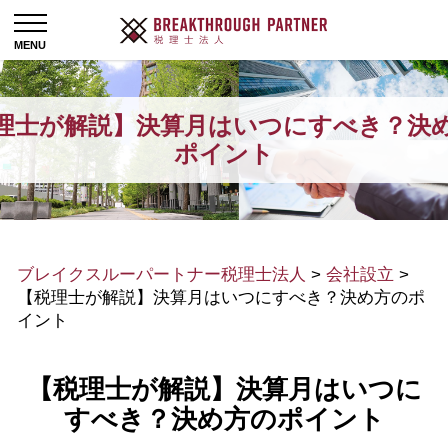
理士が解説】決算月はいつにすべき？決
ポイント
ブレイクスルーパートナー税理士法人
>
会社設立
>
【税理士が解説】決算月はいつにすべき？決め方のポ
イント
【税理士が解説】決算月はいつに
すべき？決め方のポイント