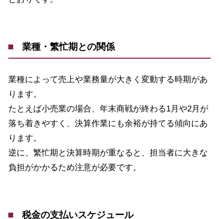
業種・繁忙期との関係
業種によって売上や業務量が大きく変動する時期があ
ります。
たとえば小売業の場合、年末商戦が終わる
1
月や
2
月が
落ち着きやすく、決算作業にも余裕が持てる傾向にあ
ります。
逆に、繁忙期と決算時期が重なると、担当者に大きな
負担がかかるため注意が必要です。
税金の支払いスケジュール