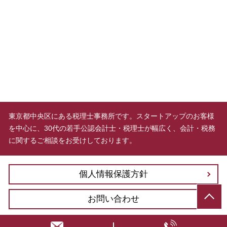
東京都中央区にある税理士事務所です。スタートアップのお客様
を中心に、30代の若手公認会計士・税理士が幅広く、会計・税務
に関するご相談をお受けしております。
個人情報保護方針
お問い合わせ
© ブレイクスルーパートナー税理士法人