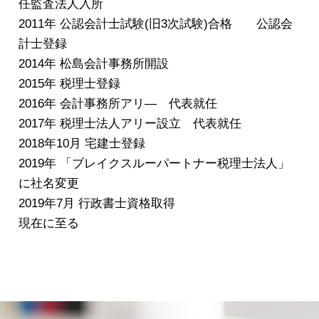
任監査法人入所
2011年 公認会計士試験(旧3次試験)合格 公認会
計士登録
2014年 松島会計事務所開設
2015年 税理士登録
2016年 会計事務所アリ― 代表就任
2017年 税理士法人アリー設立 代表就任
2018年10月 宅建士登録
2019年 「ブレイクスルーパートナー税理士法人」
に社名変更
2019年7月 行政書士資格取得
現在に至る