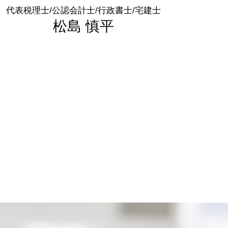
代表税理士/公認会計士/行政書士/宅建士
松島 慎平