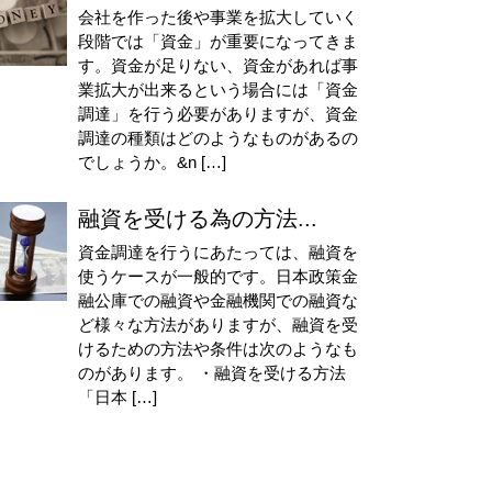
会社を作った後や事業を拡大していく
段階では「資金」が重要になってきま
す。資金が足りない、資金があれば事
業拡大が出来るという場合には「資金
調達」を行う必要がありますが、資金
調達の種類はどのようなものがあるの
でしょうか。&n […]
融資を受ける為の方法...
資金調達を行うにあたっては、融資を
使うケースが一般的です。日本政策金
融公庫での融資や金融機関での融資な
ど様々な方法がありますが、融資を受
けるための方法や条件は次のようなも
のがあります。 ・融資を受ける方法
「日本 […]