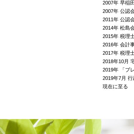
2007年 早
2007年 
2011年 
2014年 松
2015年 税理
2016年 会
2017年 税
2018年10月
2019年 
2019年7月
現在に至る