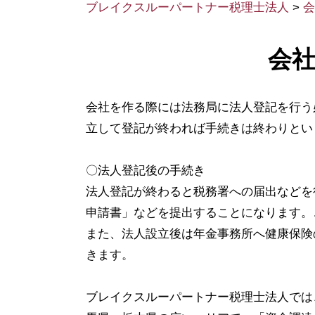
ブレイクスルーパートナー税理士法人
>
会
会
会社を作る際には法務局に法人登記を行う
立して登記が終われば手続きは終わりとい
〇法人登記後の手続き
法人登記が終わると税務署への届出などを
申請書」などを提出することになります。
また、法人設立後は年金事務所へ健康保険
きます。
ブレイクスルーパートナー税理士法人では