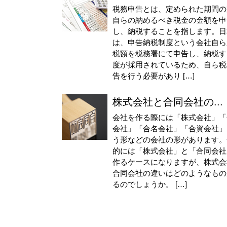
税務申告とは、定められた期間の
自らの納めるべき税金の金額を申
し、納税することを指します。日
は、申告納税制度という会社自ら
税額を税務署にて申告し、納税す
度が採用されているため、自ら税
告を行う必要があり […]
株式会社と合同会社の...
会社を作る際には「株式会社」「
会社」「合名会社」「合資会社」
う形などの会社の形があります。
的には「株式会社」と「合同会社
作るケースになりますが、株式会
合同会社の違いはどのようなもの
るのでしょうか。 […]