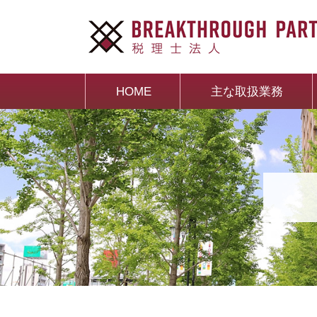
HOME
主な取扱業務