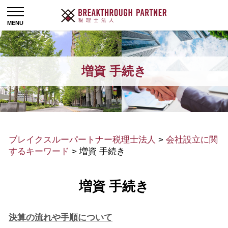
増資 手続き
ブレイクスルーパートナー税理士法人
>
会社設立に関
するキーワード
>
増資 手続き
増資 手続き
決算の流れや手順について