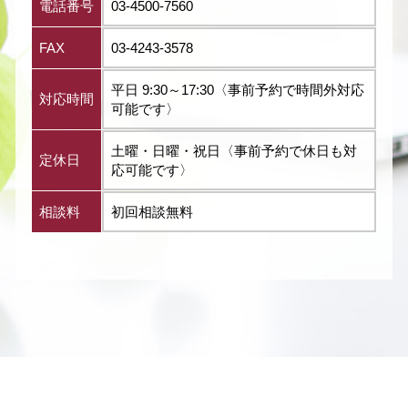
電話番号
03-4500-7560
FAX
03-4243-3578
平日 9:30～17:30〈事前予約で時間外対応
対応時間
可能です〉
土曜・日曜・祝日〈事前予約で休日も対
定休日
応可能です〉
相談料
初回相談無料