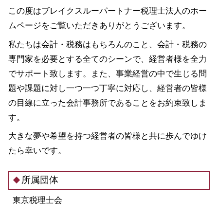
この度はブレイクスルーパートナー税理士法人のホー
ムページをご覧いただきありがとうございます。
私たちは会計・税務はもちろんのこと、会計・税務の
専門家を必要とする全てのシーンで、経営者様を全力
でサポート致します。また、事業経営の中で生じる問
題や課題に対し一つ一つ丁寧に対応し、経営者の皆様
の目線に立った会計事務所であることをお約束致しま
す。
大きな夢や希望を持つ経営者の皆様と共に歩んでゆけ
たら幸いです。
所属団体
東京税理士会