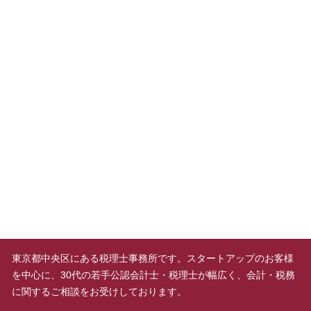
東京都中央区にある税理士事務所です。スタートアップのお客様
を中心に、30代の若手公認会計士・税理士が幅広く、会計・税務
に関するご相談をお受けしております。