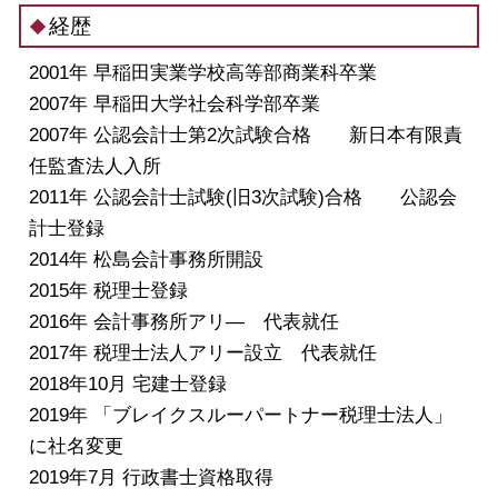
経歴
2001年 早稲田実業学校高等部商業科卒業
2007年 早稲田大学社会科学部卒業
2007年 公認会計士第2次試験合格 新日本有限責
任監査法人入所
2011年 公認会計士試験(旧3次試験)合格 公認会
計士登録
2014年 松島会計事務所開設
2015年 税理士登録
2016年 会計事務所アリ― 代表就任
2017年 税理士法人アリー設立 代表就任
2018年10月 宅建士登録
2019年 「ブレイクスルーパートナー税理士法人」
に社名変更
2019年7月 行政書士資格取得