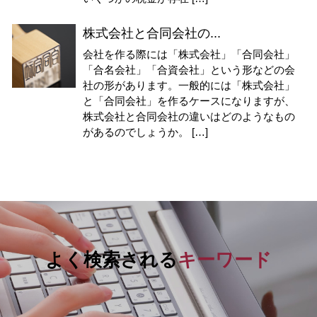
株式会社と合同会社の...
会社を作る際には「株式会社」「合同会社」
「合名会社」「合資会社」という形などの会
社の形があります。一般的には「株式会社」
と「合同会社」を作るケースになりますが、
株式会社と合同会社の違いはどのようなもの
があるのでしょうか。 […]
よく検索される
キーワード