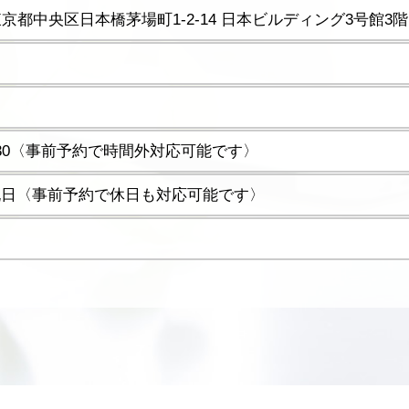
5 東京都中央区日本橋茅場町1-2-14 日本ビルディング3号館3階
17:30〈事前予約で時間外対応可能です〉
祝日〈事前予約で休日も対応可能です〉