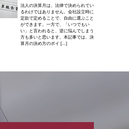
法人の決算月は、法律で決められてい
るわけではありません。会社設立時に
定款で定めることで、自由に選ぶこと
ができます。一方で、「いつでもい
い」と言われると、逆に悩んでしまう
方も多いと思います。本記事では、決
算月の決め方のポイ […]