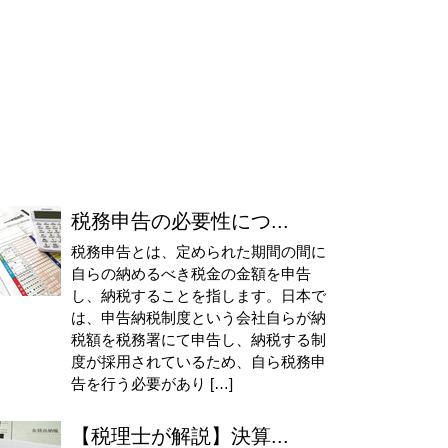
税務申告の必要性につ...
税務申告とは、定められた期間の間に
自らの納めるべき税金の金額を申告
し、納税することを指します。日本で
は、申告納税制度という会社自らが納
税額を税務署にて申告し、納税する制
度が採用されているため、自ら税務申
告を行う必要があり […]
【税理士が解説】決算...