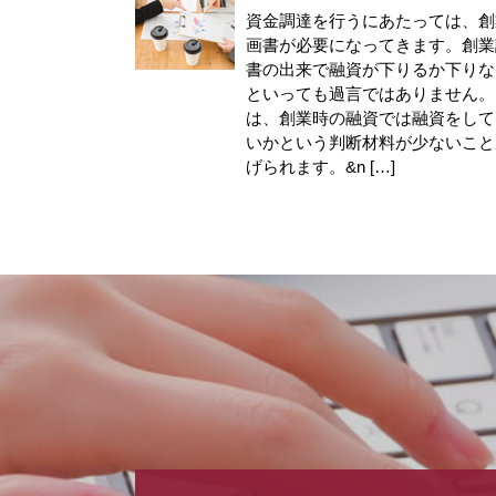
資金調達を行うにあたっては、創
画書が必要になってきます。創業
書の出来で融資が下りるか下りな
といっても過言ではありません。
は、創業時の融資では融資をして
いかという判断材料が少ないこと
げられます。&n […]