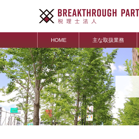
HOME
主な取扱業務