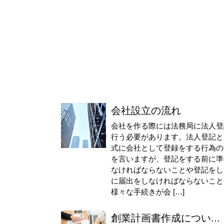
会社設立の流れ
会社を作る際には法務局に法人登
行う必要があります。法人登記と
式に会社として登録をする行為の
を言いますが、登記をする前に準
なければならないことや登記をし
に届出をしなければならないこと
様々な手続きが会 […]
創業計画書作成につい...