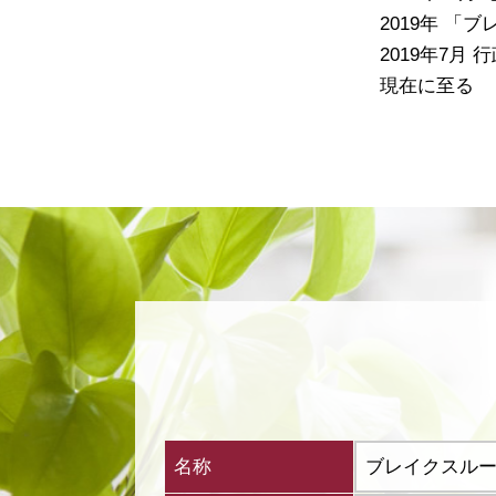
2019年 
2019年7月
現在に至る
名称
ブレイクスル