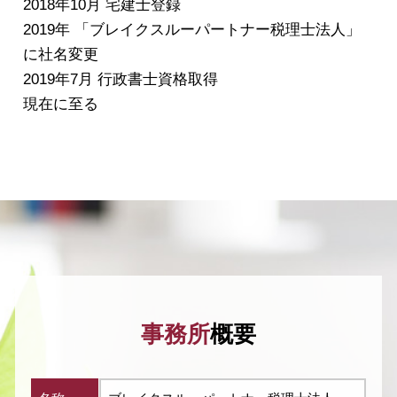
2018年10月 宅建士登録
2019年 「ブレイクスルーパートナー税理士法人」
に社名変更
2019年7月 行政書士資格取得
現在に至る
事務所
概要