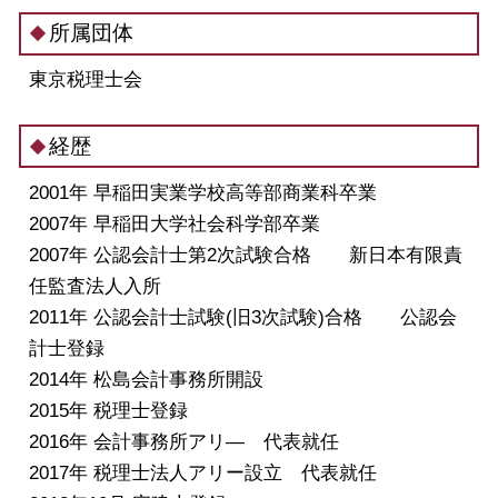
所属団体
東京税理士会
経歴
2001年 早稲田実業学校高等部商業科卒業
2007年 早稲田大学社会科学部卒業
2007年 公認会計士第2次試験合格 新日本有限責
任監査法人入所
2011年 公認会計士試験(旧3次試験)合格 公認会
計士登録
2014年 松島会計事務所開設
2015年 税理士登録
2016年 会計事務所アリ― 代表就任
2017年 税理士法人アリー設立 代表就任