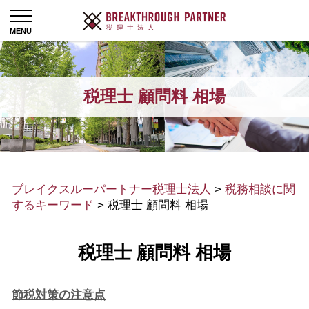
税理士 顧問料 相場
ブレイクスルーパートナー税理士法人
>
税務相談に関
するキーワード
>
税理士 顧問料 相場
税理士 顧問料 相場
節税対策の注意点