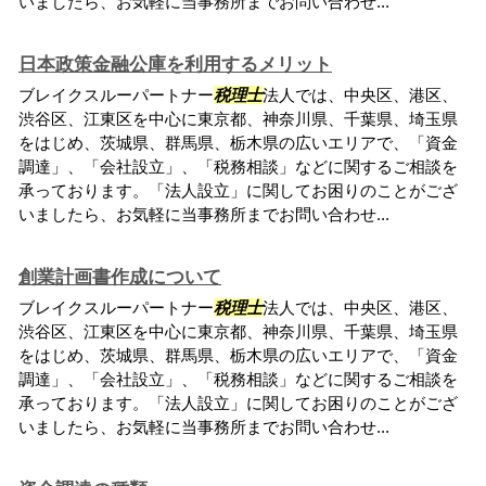
いましたら、お気軽に当事務所までお問い合わせ...
日本政策金融公庫を利用するメリット
ブレイクスルーパートナー
税理士
法人では、中央区、港区、
渋谷区、江東区を中心に東京都、神奈川県、千葉県、埼玉県
をはじめ、茨城県、群馬県、栃木県の広いエリアで、「資金
調達」、「会社設立」、「税務相談」などに関するご相談を
承っております。「法人設立」に関してお困りのことがござ
いましたら、お気軽に当事務所までお問い合わせ...
創業計画書作成について
ブレイクスルーパートナー
税理士
法人では、中央区、港区、
渋谷区、江東区を中心に東京都、神奈川県、千葉県、埼玉県
をはじめ、茨城県、群馬県、栃木県の広いエリアで、「資金
調達」、「会社設立」、「税務相談」などに関するご相談を
承っております。「法人設立」に関してお困りのことがござ
いましたら、お気軽に当事務所までお問い合わせ...